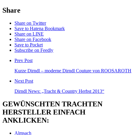
Share
Share on Twitter
Save to Hatena Bookmark
Share on LINE
Share on Facebook
Save to Pocket
Subscribe on Feedly
Prev Post
Kurze Dirndl – moderne Dirndl Couture von ROOSAROTH
Next Post
Dirndl News: „Tracht & Country Herbst 2013“
GEWÜNSCHTEN TRACHTEN
HERSTELLER EINFACH
ANKLICKEN:
Almsach