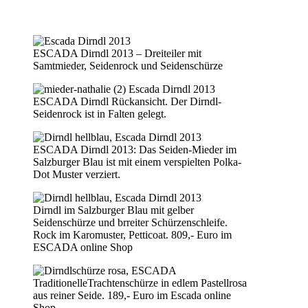
ESCADA Dirndl 2013 – Dreiteiler mit
Samtmieder, Seidenrock und Seidenschürze
ESCADA Dirndl Rückansicht. Der Dirndl-
Seidenrock ist in Falten gelegt.
ESCADA Dirndl 2013: Das Seiden-Mieder im
Salzburger Blau ist mit einem verspielten Polka-
Dot Muster verziert.
Dirndl im Salzburger Blau mit gelber
Seidenschürze und brreiter Schürzenschleife.
Rock im Karomuster, Petticoat. 809,- Euro im
ESCADA online Shop
TraditionelleTrachtenschürze in edlem Pastellrosa
aus reiner Seide. 189,- Euro im Escada online
Shop