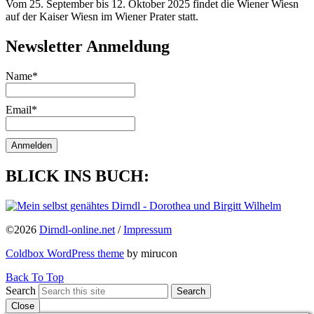
Vom 25. September bis 12. Oktober 2025 findet die Wiener Wiesn
auf der Kaiser Wiesn im Wiener Prater statt.
Newsletter Anmeldung
Name*
Email*
BLICK INS BUCH:
©2026
Dirndl-online.net
/
Impressum
Coldbox WordPress theme
by mirucon
Back To Top
Search
Search
Close