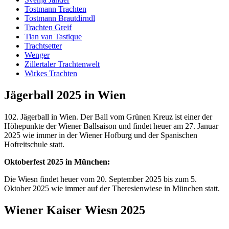
Tostmann Trachten
Tostmann Brautdirndl
Trachten Greif
Tian van Tastique
Trachtsetter
Wenger
Zillertaler Trachtenwelt
Wirkes Trachten
Jägerball 2025 in Wien
102. Jägerball in Wien. Der Ball vom Grünen Kreuz ist einer der
Höhepunkte der Wiener Ballsaison und findet heuer am 27. Januar
2025 wie immer in der Wiener Hofburg und der Spanischen
Hofreitschule statt.
Oktoberfest 2025 in München:
Die Wiesn findet heuer vom 20. September 2025 bis zum 5.
Oktober 2025 wie immer auf der Theresienwiese in München statt.
Wiener Kaiser Wiesn 2025