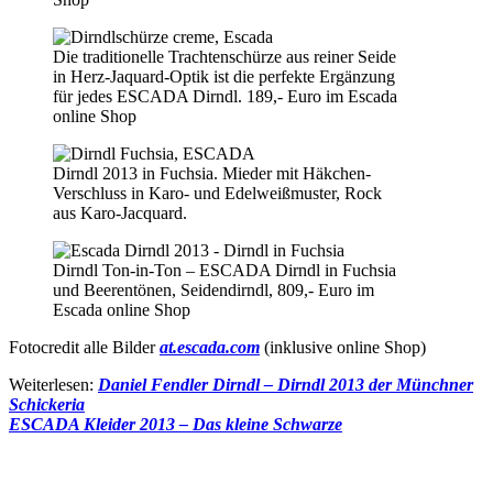
Die traditionelle Trachtenschürze aus reiner Seide
in Herz-Jaquard-Optik ist die perfekte Ergänzung
für jedes ESCADA Dirndl. 189,- Euro im Escada
online Shop
Dirndl 2013 in Fuchsia. Mieder mit Häkchen-
Verschluss in Karo- und Edelweißmuster, Rock
aus Karo-Jacquard.
Dirndl Ton-in-Ton – ESCADA Dirndl in Fuchsia
und Beerentönen, Seidendirndl, 809,- Euro im
Escada online Shop
Fotocredit alle Bilder
at.escada.com
(inklusive online Shop)
Weiterlesen:
Daniel Fendler Dirndl – Dirndl 2013 der Münchner
Schickeria
ESCADA Kleider 2013 – Das kleine Schwarze