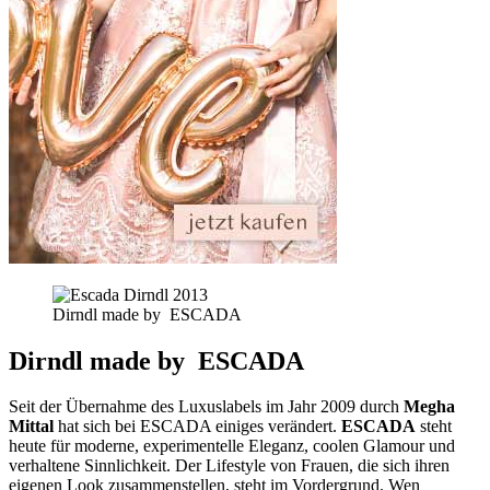
Dirndl made by ESCADA
Dirndl made by ESCADA
Seit der Übernahme des Luxuslabels im Jahr 2009 durch
Megha
Mittal
hat sich bei ESCADA einiges verändert.
ESCADA
steht
heute für moderne, experimentelle Eleganz, coolen Glamour und
verhaltene Sinnlichkeit. Der Lifestyle von Frauen, die sich ihren
eigenen Look zusammenstellen, steht im Vordergrund. Wen