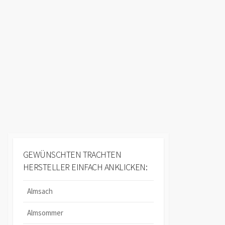
GEWÜNSCHTEN TRACHTEN
HERSTELLER EINFACH ANKLICKEN:
Almsach
Almsommer