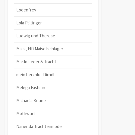
Lodenfrey
Lola Paltinger
Ludwig und Therese
Maisi, Elfi Maisetschläger
MarJo Leder & Tracht
mein herzblut Dirndl
Melega Fashion
Michaela Keune
Mothwurf
Nanenda Trachtenmode