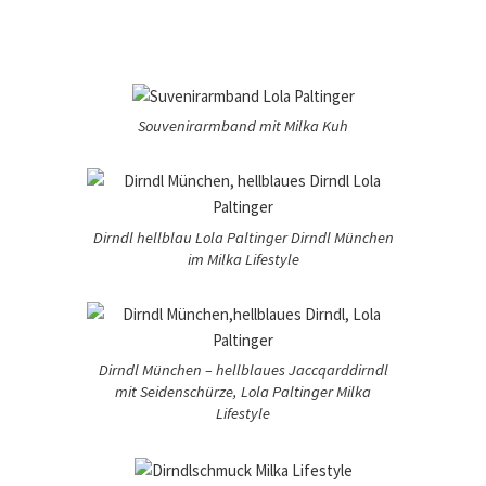
Souvenirarmband mit Milka Kuh
Dirndl hellblau Lola Paltinger Dirndl München
im Milka Lifestyle
Dirndl München – hellblaues Jaccqarddirndl
mit Seidenschürze, Lola Paltinger Milka
Lifestyle