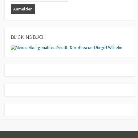
BLICK INS BUCH: