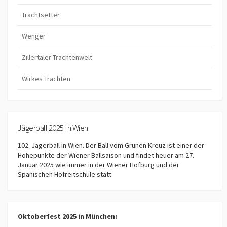
Trachtsetter
Wenger
Zillertaler Trachtenwelt
Wirkes Trachten
Jägerball 2025 In Wien
102. Jägerball in Wien. Der Ball vom Grünen Kreuz ist einer der
Höhepunkte der Wiener Ballsaison und findet heuer am 27.
Januar 2025 wie immer in der Wiener Hofburg und der
Spanischen Hofreitschule statt.
Oktoberfest 2025 in München: