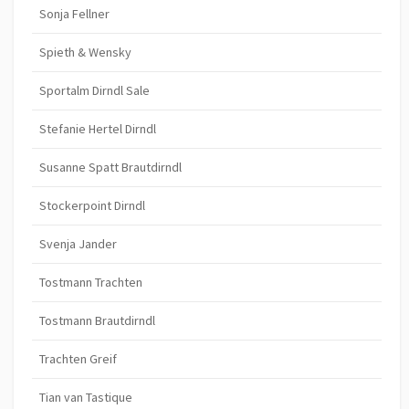
Sonja Fellner
Spieth & Wensky
Sportalm Dirndl Sale
Stefanie Hertel Dirndl
Susanne Spatt Brautdirndl
Stockerpoint Dirndl
Svenja Jander
Tostmann Trachten
Tostmann Brautdirndl
Trachten Greif
Tian van Tastique