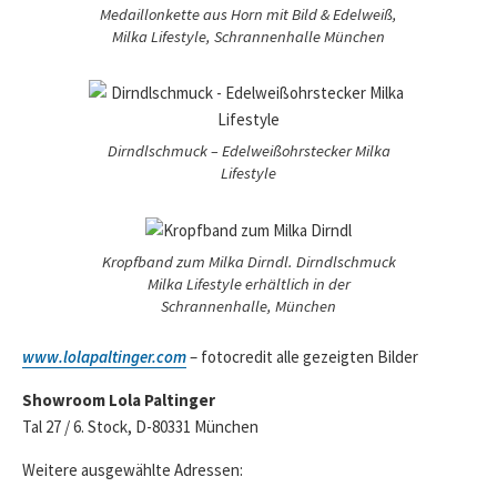
Medaillonkette aus Horn mit Bild & Edelweiß,
Milka Lifestyle, Schrannenhalle München
Dirndlschmuck – Edelweißohrstecker Milka
Lifestyle
Kropfband zum Milka Dirndl. Dirndlschmuck
Milka Lifestyle erhältlich in der
Schrannenhalle, München
www.lolapaltinger.com
– fotocredit alle gezeigten Bilder
Showroom Lola Paltinger
Tal 27 / 6. Stock, D-80331 München
Weitere ausgewählte Adressen: