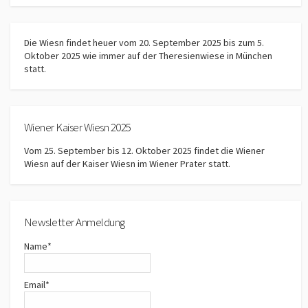
Die Wiesn findet heuer vom 20. September 2025 bis zum 5.
Oktober 2025 wie immer auf der Theresienwiese in München
statt.
Wiener Kaiser Wiesn 2025
Vom 25. September bis 12. Oktober 2025 findet die Wiener
Wiesn auf der Kaiser Wiesn im Wiener Prater statt.
Newsletter Anmeldung
Name*
Email*