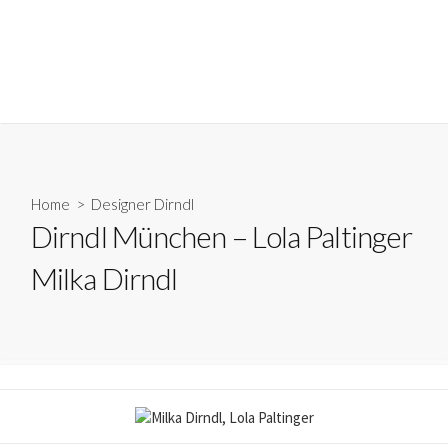
Home
>
Designer Dirndl
Dirndl München – Lola Paltinger
Milka Dirndl