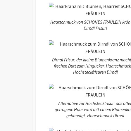
Haarschmuck von SCHÖNES FRÄULEIN krönt
Dirndl Frisur!
Dirndl Frisur: der kleine Blumenkranz mach
frechen Dutt zum Hingucker. Haarschmuck
Hochsteckfrisuren Dirndl
Alternative zur Hochsteckfrisur: das offe
getragene Haar wird mit einem Blumenkr
gebändigt. Haarschmuck Dirndl