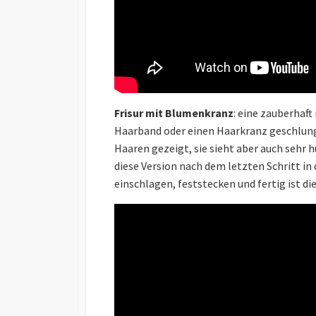
Frisur mit Blumenkranz
: eine zauberhaft
Haarband oder einen Haarkranz geschlunge
Haaren gezeigt, sie sieht aber auch sehr 
diese Version nach dem letzten Schritt in
einschlagen, feststecken und fertig ist di