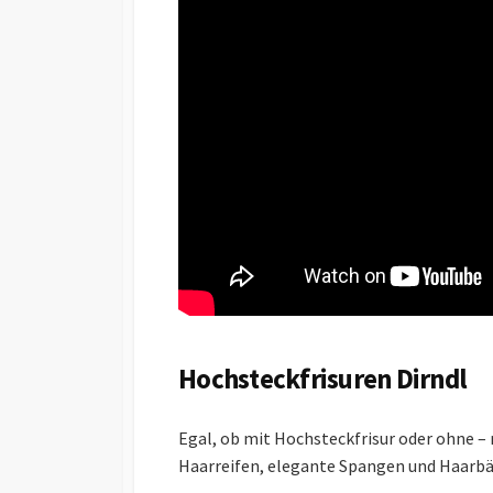
Hochsteckfrisuren Dirndl
Egal, ob mit Hochsteckfrisur oder ohne 
Haarreifen, elegante Spangen und Haarbä