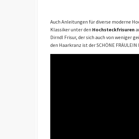
Auch Anleitungen für diverse moderne Ho
Klassiker unter den
Hochsteckfrisuren
a
Dirndl Frisur, der sich auch von weniger g
den Haarkranz ist der SCHÖNE FRÄULEIN Ha