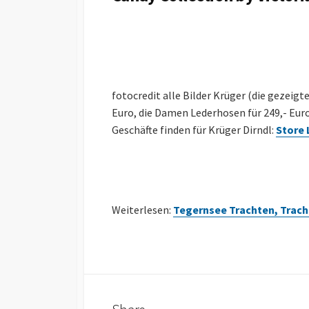
fotocredit alle Bilder Krüger (die gezeigt
Euro, die Damen Lederhosen für 249,- Eur
Geschäfte finden für Krüger Dirndl:
Store 
Weiterlesen:
Tegernsee Trachten, Trach