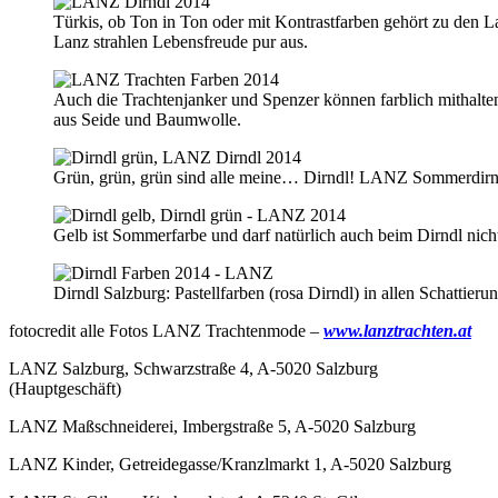
Türkis, ob Ton in Ton oder mit Kontrastfarben gehört zu den 
Lanz strahlen Lebensfreude pur aus.
Auch die Trachtenjanker und Spenzer können farblich mithalte
aus Seide und Baumwolle.
Grün, grün, grün sind alle meine… Dirndl! LANZ Sommerdirn
Gelb ist Sommerfarbe und darf natürlich auch beim Dirndl nich
Dirndl Salzburg: Pastellfarben (rosa Dirndl) in allen Schattie
fotocredit alle Fotos LANZ Trachtenmode –
www.lanztrachten.at
LANZ Salzburg, Schwarzstraße 4, A-5020 Salzburg
(Hauptgeschäft)
LANZ Maßschneiderei, Imbergstraße 5, A-5020 Salzburg
LANZ Kinder, Getreidegasse/Kranzlmarkt 1, A-5020 Salzburg