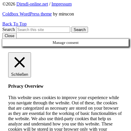
©2026
Dirndl-online.net
/
Impressum
Coldbox WordPress theme
by mirucon
Back To Top
Search
Search
Close
Manage consent
Schließen
Privacy Overview
This website uses cookies to improve your experience while
you navigate through the website. Out of these, the cookies
that are categorized as necessary are stored on your browser
as they are essential for the working of basic functionalities of
the website. We also use third-party cookies that help us
analyze and understand how you use this website. These
cookies will be stored in your browser only with your