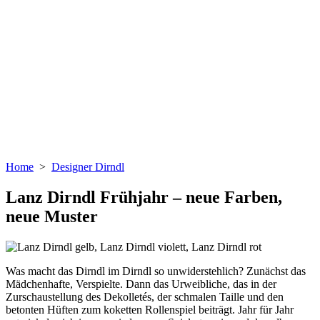
Home
>
Designer Dirndl
Lanz Dirndl Frühjahr – neue Farben,
neue Muster
Was macht das Dirndl im Dirndl so unwiderstehlich? Zunächst das
Mädchenhafte, Verspielte. Dann das Urweibliche, das in der
Zurschaustellung des Dekolletés, der schmalen Taille und den
betonten Hüften zum koketten Rollenspiel beiträgt. Jahr für Jahr