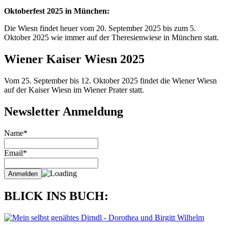
Oktoberfest 2025 in München:
Die Wiesn findet heuer vom 20. September 2025 bis zum 5.
Oktober 2025 wie immer auf der Theresienwiese in München statt.
Wiener Kaiser Wiesn 2025
Vom 25. September bis 12. Oktober 2025 findet die Wiener Wiesn
auf der Kaiser Wiesn im Wiener Prater statt.
Newsletter Anmeldung
Name*
Email*
BLICK INS BUCH: