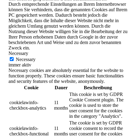
Durch entsprechende Einstellungen an Ihrem Internetbrowser
können Sie verhindern, dass die genannten Cookies auf Ihrem
PC gespeichert werden. Dadurch besteht jedoch die
Möglichkeit, dass die Inhalte dieser Website nicht mehr in
gleichem Umfang genutzt werden können. Durch die
Nutzung dieser Website willigen Sie in die Bearbeitung der zu
Ihrer Person erhobenen Daten durch Google in der zuvor
beschriebenen Art und Weise und zu dem zuvor benannten
Zweck ein.
Necessary
Necessary
immer aktiv
Necessary cookies are absolutely essential for the website to
function properly. These cookies ensure basic functionalities
and security features of the website, anonymously.
Cookie
Dauer
Beschreibung
This cookie is set by GDPR
Cookie Consent plugin. The
cookielawinfo-
11
cookie is used to store the
checkbox-analytics
months
user consent for the cookies
in the category "Analytics".
The cookie is set by GDPR
cookielawinfo-
11
cookie consent to record the
checkbox-functional
months
user consent for the cookies