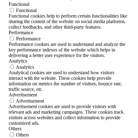
Functional
Functional
Functional cookies help to perform certain functionalities like
sharing the content of the website on social media platforms,
collect feedbacks, and other third-party features.
Performance
Performance
Performance cookies are used to understand and analyze the
key performance indexes of the website which helps in
delivering a better user experience for the visitors.
Analytics
Analytics
Analytical cookies are used to understand how visitors
interact with the website. These cookies help provide
information on metrics the number of visitors, bounce rate,
traffic source, etc.
Advertisement
Advertisement
Advertisement cookies are used to provide visitors with
relevant ads and marketing campaigns. These cookies track
visitors across websites and collect information to provide
customized ads.
Others
Others