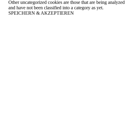
Other uncategorized cookies are those that are being analyzed
and have not been classified into a category as yet.
SPEICHERN & AKZEPTIEREN