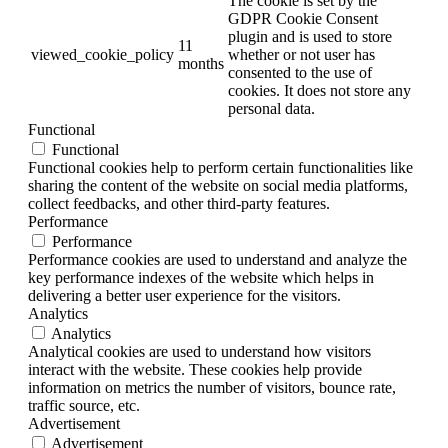
The cookie is set by the
GDPR Cookie Consent
plugin and is used to store
11
viewed_cookie_policy
whether or not user has
months
consented to the use of
cookies. It does not store any
personal data.
Functional
Functional
Functional cookies help to perform certain functionalities like
sharing the content of the website on social media platforms,
collect feedbacks, and other third-party features.
Performance
Performance
Performance cookies are used to understand and analyze the
key performance indexes of the website which helps in
delivering a better user experience for the visitors.
Analytics
Analytics
Analytical cookies are used to understand how visitors
interact with the website. These cookies help provide
information on metrics the number of visitors, bounce rate,
traffic source, etc.
Advertisement
Advertisement