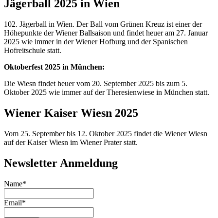
Jägerball 2025 in Wien
102. Jägerball in Wien. Der Ball vom Grünen Kreuz ist einer der
Höhepunkte der Wiener Ballsaison und findet heuer am 27. Januar
2025 wie immer in der Wiener Hofburg und der Spanischen
Hofreitschule statt.
Oktoberfest 2025 in München:
Die Wiesn findet heuer vom 20. September 2025 bis zum 5.
Oktober 2025 wie immer auf der Theresienwiese in München statt.
Wiener Kaiser Wiesn 2025
Vom 25. September bis 12. Oktober 2025 findet die Wiener Wiesn
auf der Kaiser Wiesn im Wiener Prater statt.
Newsletter Anmeldung
Name*
Email*