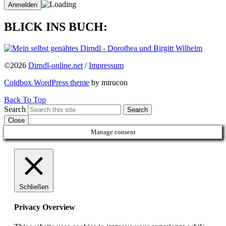
BLICK INS BUCH:
©2026
Dirndl-online.net
/
Impressum
Coldbox WordPress theme
by mirucon
Back To Top
Search
Search
Close
Manage consent
Schließen
Privacy Overview