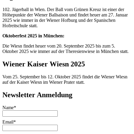
102. Jägerball in Wien. Der Ball vom Grünen Kreuz ist einer der
Höhepunkte der Wiener Ballsaison und findet heuer am 27. Januar
2025 wie immer in der Wiener Hofburg und der Spanischen
Hofreitschule statt.
Oktoberfest 2025 in München:
Die Wiesn findet heuer vom 20. September 2025 bis zum 5.
Oktober 2025 wie immer auf der Theresienwiese in München statt.
Wiener Kaiser Wiesn 2025
Vom 25. September bis 12. Oktober 2025 findet die Wiener Wiesn
auf der Kaiser Wiesn im Wiener Prater statt.
Newsletter Anmeldung
Name*
Email*