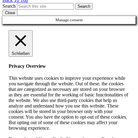
Back To Top
Search
Search
Close
Manage consent
Schließen
Privacy Overview
This website uses cookies to improve your experience while
you navigate through the website. Out of these, the cookies
that are categorized as necessary are stored on your browser
as they are essential for the working of basic functionalities of
the website. We also use third-party cookies that help us
analyze and understand how you use this website. These
cookies will be stored in your browser only with your
consent. You also have the option to opt-out of these cookies.
But opting out of some of these cookies may affect your
browsing experience.