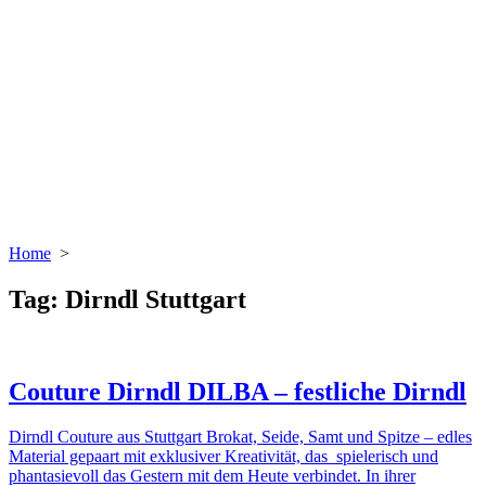
Home
>
Tag:
Dirndl Stuttgart
Couture Dirndl DILBA – festliche Dirndl
Dirndl Couture aus Stuttgart Brokat, Seide, Samt und Spitze – edles
Material gepaart mit exklusiver Kreativität, das spielerisch und
phantasievoll das Gestern mit dem Heute verbindet. In ihrer