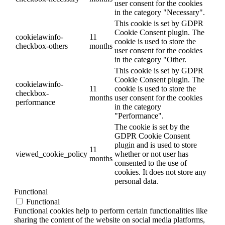
user consent for the cookies
in the category "Necessary".
This cookie is set by GDPR
Cookie Consent plugin. The
cookielawinfo-
11
cookie is used to store the
checkbox-others
months
user consent for the cookies
in the category "Other.
This cookie is set by GDPR
Cookie Consent plugin. The
cookielawinfo-
11
cookie is used to store the
checkbox-
months
user consent for the cookies
performance
in the category
"Performance".
The cookie is set by the
GDPR Cookie Consent
plugin and is used to store
11
viewed_cookie_policy
whether or not user has
months
consented to the use of
cookies. It does not store any
personal data.
Functional
Functional
Functional cookies help to perform certain functionalities like
sharing the content of the website on social media platforms,