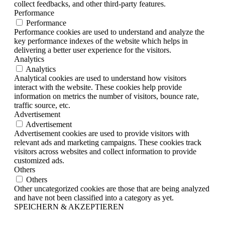
collect feedbacks, and other third-party features.
Performance
Performance
Performance cookies are used to understand and analyze the
key performance indexes of the website which helps in
delivering a better user experience for the visitors.
Analytics
Analytics
Analytical cookies are used to understand how visitors
interact with the website. These cookies help provide
information on metrics the number of visitors, bounce rate,
traffic source, etc.
Advertisement
Advertisement
Advertisement cookies are used to provide visitors with
relevant ads and marketing campaigns. These cookies track
visitors across websites and collect information to provide
customized ads.
Others
Others
Other uncategorized cookies are those that are being analyzed
and have not been classified into a category as yet.
SPEICHERN & AKZEPTIEREN