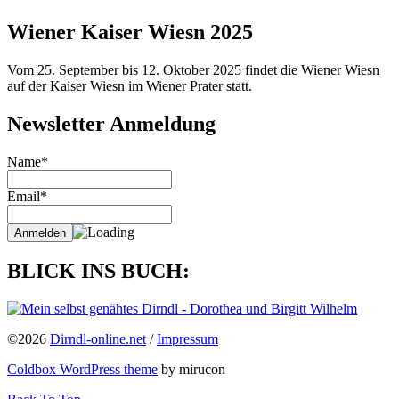
Wiener Kaiser Wiesn 2025
Vom 25. September bis 12. Oktober 2025 findet die Wiener Wiesn
auf der Kaiser Wiesn im Wiener Prater statt.
Newsletter Anmeldung
Name*
Email*
BLICK INS BUCH:
©2026
Dirndl-online.net
/
Impressum
Coldbox WordPress theme
by mirucon