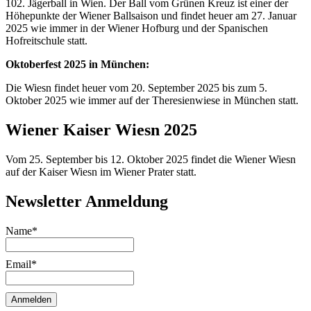
102. Jägerball in Wien. Der Ball vom Grünen Kreuz ist einer der
Höhepunkte der Wiener Ballsaison und findet heuer am 27. Januar
2025 wie immer in der Wiener Hofburg und der Spanischen
Hofreitschule statt.
Oktoberfest 2025 in München:
Die Wiesn findet heuer vom 20. September 2025 bis zum 5.
Oktober 2025 wie immer auf der Theresienwiese in München statt.
Wiener Kaiser Wiesn 2025
Vom 25. September bis 12. Oktober 2025 findet die Wiener Wiesn
auf der Kaiser Wiesn im Wiener Prater statt.
Newsletter Anmeldung
Name*
Email*