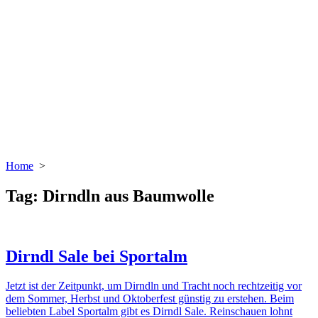
Home
>
Tag:
Dirndln aus Baumwolle
Dirndl Sale bei Sportalm
Jetzt ist der Zeitpunkt, um Dirndln und Tracht noch rechtzeitig vor
dem Sommer, Herbst und Oktoberfest günstig zu erstehen. Beim
beliebten Label Sportalm gibt es Dirndl Sale. Reinschauen lohnt