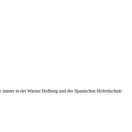
ie immer in der Wiener Hofburg und der Spanischen Hofreitschule