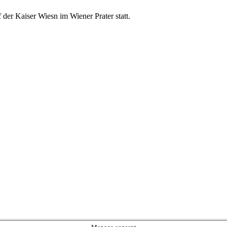
der Kaiser Wiesn im Wiener Prater statt.