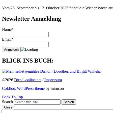
Vom 25. September bis 12. Oktober 2025 findet die Wiener Wiesn auf 
Newsletter Anmeldung
Name*
Email*
BLICK INS BUCH:
©2026
Dirndl-online.net
/
Impressum
Coldbox WordPress theme
by mirucon
Back To Top
Search
Search
Close