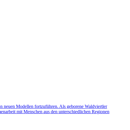
von neuen Modellen fortzuführen. Als geborene Waldviertler
mmenarbeit mit Menschen aus den unterschiedlichen Regionen