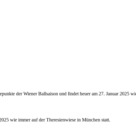
hepunkte der Wiener Ballsaison und findet heuer am 27. Januar 2025 w
2025 wie immer auf der Theresienwiese in München statt.