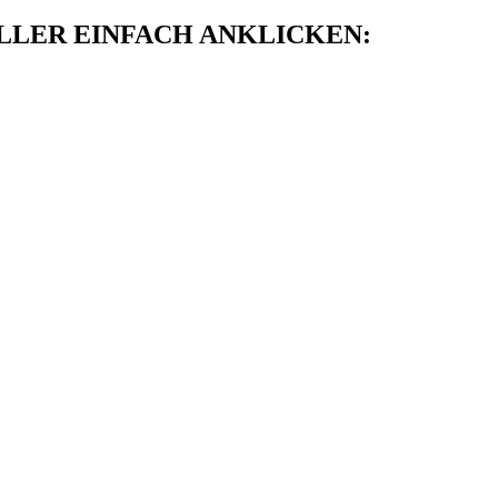
LER EINFACH ANKLICKEN: