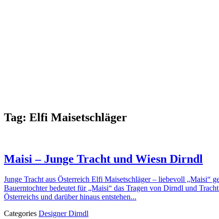
Tag:
Elfi Maisetschläger
Maisi – Junge Tracht und Wiesn Dirndl
Junge Tracht aus Österreich Elfi Maisetschläger – liebevoll „Maisi“ 
Bauerntochter bedeutet für „Maisi“ das Tragen von Dirndl und Trach
Österreichs und darüber hinaus entstehen...
Categories
Designer Dirndl