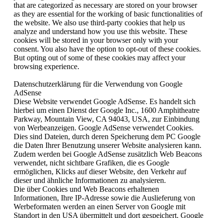
that are categorized as necessary are stored on your browser
as they are essential for the working of basic functionalities of
the website. We also use third-party cookies that help us
analyze and understand how you use this website. These
cookies will be stored in your browser only with your
consent. You also have the option to opt-out of these cookies.
But opting out of some of these cookies may affect your
browsing experience.
Datenschutzerklärung für die Verwendung von Google
AdSense
Diese Website verwendet Google AdSense. Es handelt sich
hierbei um einen Dienst der Google Inc., 1600 Amphitheatre
Parkway, Mountain View, CA 94043, USA, zur Einbindung
von Werbeanzeigen. Google AdSense verwendet Cookies.
Dies sind Dateien, durch deren Speicherung dem PC Google
die Daten Ihrer Benutzung unserer Website analysieren kann.
Zudem werden bei Google AdSense zusätzlich Web Beacons
verwendet, nicht sichtbare Grafiken, die es Google
ermöglichen, Klicks auf dieser Website, den Verkehr auf
dieser und ähnliche Informationen zu analysieren.
Die über Cookies und Web Beacons erhaltenen
Informationen, Ihre IP-Adresse sowie die Auslieferung von
Werbeformaten werden an einen Server von Google mit
Standort in den USA übermittelt und dort gespeichert. Google