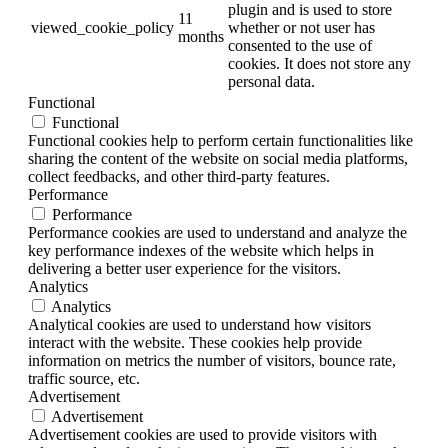
plugin and is used to store
11
viewed_cookie_policy
whether or not user has
months
consented to the use of
cookies. It does not store any
personal data.
Functional
Functional
Functional cookies help to perform certain functionalities like
sharing the content of the website on social media platforms,
collect feedbacks, and other third-party features.
Performance
Performance
Performance cookies are used to understand and analyze the
key performance indexes of the website which helps in
delivering a better user experience for the visitors.
Analytics
Analytics
Analytical cookies are used to understand how visitors
interact with the website. These cookies help provide
information on metrics the number of visitors, bounce rate,
traffic source, etc.
Advertisement
Advertisement
Advertisement cookies are used to provide visitors with