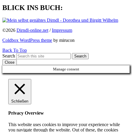
BLICK INS BUCH:
©2026
Dirndl-online.net
/
Impressum
Coldbox WordPress theme
by mirucon
Back To Top
Search
Search
Close
Manage consent
Schließen
Privacy Overview
This website uses cookies to improve your experience while
you navigate through the website. Out of these, the cookies