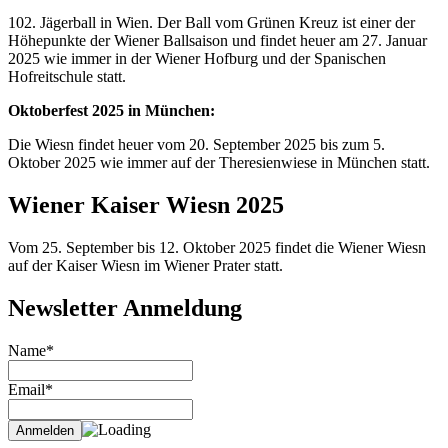
102. Jägerball in Wien. Der Ball vom Grünen Kreuz ist einer der
Höhepunkte der Wiener Ballsaison und findet heuer am 27. Januar
2025 wie immer in der Wiener Hofburg und der Spanischen
Hofreitschule statt.
Oktoberfest 2025 in München:
Die Wiesn findet heuer vom 20. September 2025 bis zum 5.
Oktober 2025 wie immer auf der Theresienwiese in München statt.
Wiener Kaiser Wiesn 2025
Vom 25. September bis 12. Oktober 2025 findet die Wiener Wiesn
auf der Kaiser Wiesn im Wiener Prater statt.
Newsletter Anmeldung
Name*
Email*