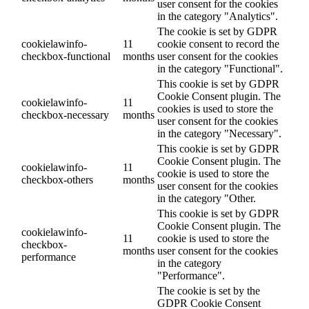
user consent for the cookies
in the category "Analytics".
The cookie is set by GDPR
cookielawinfo-
11
cookie consent to record the
checkbox-functional
months
user consent for the cookies
in the category "Functional".
This cookie is set by GDPR
Cookie Consent plugin. The
cookielawinfo-
11
cookies is used to store the
checkbox-necessary
months
user consent for the cookies
in the category "Necessary".
This cookie is set by GDPR
Cookie Consent plugin. The
cookielawinfo-
11
cookie is used to store the
checkbox-others
months
user consent for the cookies
in the category "Other.
This cookie is set by GDPR
Cookie Consent plugin. The
cookielawinfo-
11
cookie is used to store the
checkbox-
months
user consent for the cookies
performance
in the category
"Performance".
The cookie is set by the
GDPR Cookie Consent