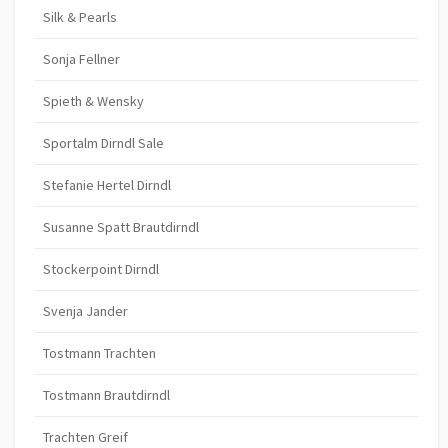
Silk & Pearls
Sonja Fellner
Spieth & Wensky
Sportalm Dirndl Sale
Stefanie Hertel Dirndl
Susanne Spatt Brautdirndl
Stockerpoint Dirndl
Svenja Jander
Tostmann Trachten
Tostmann Brautdirndl
Trachten Greif