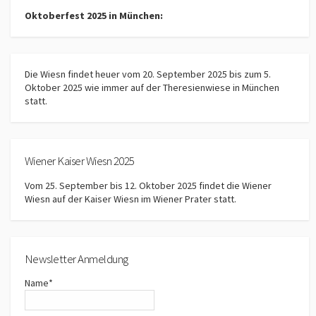
Oktoberfest 2025 in München:
Die Wiesn findet heuer vom 20. September 2025 bis zum 5.
Oktober 2025 wie immer auf der Theresienwiese in München
statt.
Wiener Kaiser Wiesn 2025
Vom 25. September bis 12. Oktober 2025 findet die Wiener
Wiesn auf der Kaiser Wiesn im Wiener Prater statt.
Newsletter Anmeldung
Name*