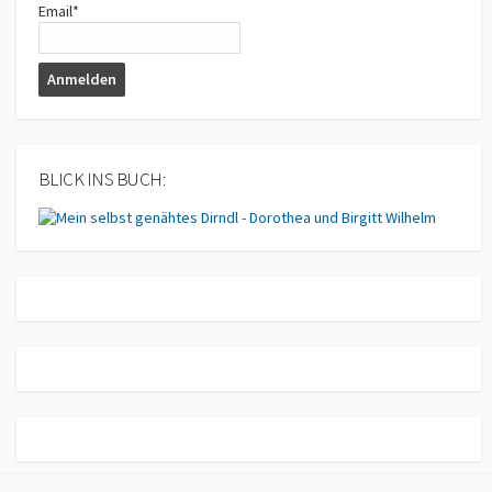
Email*
BLICK INS BUCH: