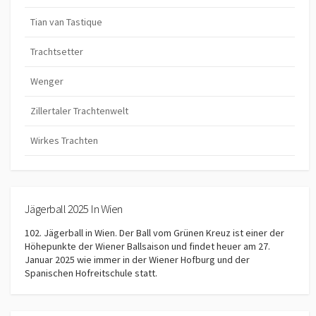
Tian van Tastique
Trachtsetter
Wenger
Zillertaler Trachtenwelt
Wirkes Trachten
Jägerball 2025 In Wien
102. Jägerball in Wien. Der Ball vom Grünen Kreuz ist einer der
Höhepunkte der Wiener Ballsaison und findet heuer am 27.
Januar 2025 wie immer in der Wiener Hofburg und der
Spanischen Hofreitschule statt.