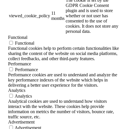
The cookie is set by the
GDPR Cookie Consent
plugin and is used to store
11
viewed_cookie_policy
whether or not user has
months
consented to the use of
cookies. It does not store any
personal data.
Functional
Functional
Functional cookies help to perform certain functionalities like
sharing the content of the website on social media platforms,
collect feedbacks, and other third-party features.
Performance
Performance
Performance cookies are used to understand and analyze the
key performance indexes of the website which helps in
delivering a better user experience for the visitors.
Analytics
Analytics
Analytical cookies are used to understand how visitors
interact with the website. These cookies help provide
information on metrics the number of visitors, bounce rate,
traffic source, etc.
Advertisement
Advertisement