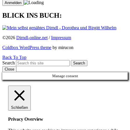
BLICK INS BUCH:
©2026
Dirndl-online.net
/
Impressum
Coldbox WordPress theme
by mirucon
Back To Top
Search
Search
Close
Manage consent
Schließen
Privacy Overview