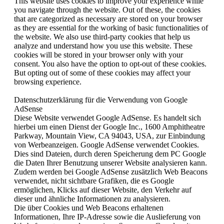
This website uses cookies to improve your experience while
you navigate through the website. Out of these, the cookies
that are categorized as necessary are stored on your browser
as they are essential for the working of basic functionalities of
the website. We also use third-party cookies that help us
analyze and understand how you use this website. These
cookies will be stored in your browser only with your
consent. You also have the option to opt-out of these cookies.
But opting out of some of these cookies may affect your
browsing experience.
Datenschutzerklärung für die Verwendung von Google
AdSense
Diese Website verwendet Google AdSense. Es handelt sich
hierbei um einen Dienst der Google Inc., 1600 Amphitheatre
Parkway, Mountain View, CA 94043, USA, zur Einbindung
von Werbeanzeigen. Google AdSense verwendet Cookies.
Dies sind Dateien, durch deren Speicherung dem PC Google
die Daten Ihrer Benutzung unserer Website analysieren kann.
Zudem werden bei Google AdSense zusätzlich Web Beacons
verwendet, nicht sichtbare Grafiken, die es Google
ermöglichen, Klicks auf dieser Website, den Verkehr auf
dieser und ähnliche Informationen zu analysieren.
Die über Cookies und Web Beacons erhaltenen
Informationen, Ihre IP-Adresse sowie die Auslieferung von