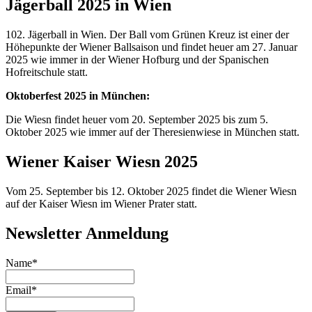
Jägerball 2025 in Wien
102. Jägerball in Wien. Der Ball vom Grünen Kreuz ist einer der
Höhepunkte der Wiener Ballsaison und findet heuer am 27. Januar
2025 wie immer in der Wiener Hofburg und der Spanischen
Hofreitschule statt.
Oktoberfest 2025 in München:
Die Wiesn findet heuer vom 20. September 2025 bis zum 5.
Oktober 2025 wie immer auf der Theresienwiese in München statt.
Wiener Kaiser Wiesn 2025
Vom 25. September bis 12. Oktober 2025 findet die Wiener Wiesn
auf der Kaiser Wiesn im Wiener Prater statt.
Newsletter Anmeldung
Name*
Email*