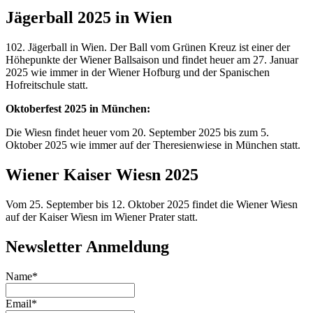
Jägerball 2025 in Wien
102. Jägerball in Wien. Der Ball vom Grünen Kreuz ist einer der
Höhepunkte der Wiener Ballsaison und findet heuer am 27. Januar
2025 wie immer in der Wiener Hofburg und der Spanischen
Hofreitschule statt.
Oktoberfest 2025 in München:
Die Wiesn findet heuer vom 20. September 2025 bis zum 5.
Oktober 2025 wie immer auf der Theresienwiese in München statt.
Wiener Kaiser Wiesn 2025
Vom 25. September bis 12. Oktober 2025 findet die Wiener Wiesn
auf der Kaiser Wiesn im Wiener Prater statt.
Newsletter Anmeldung
Name*
Email*