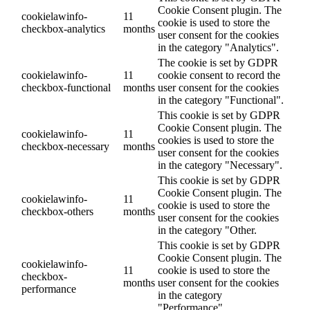
Cookie Consent plugin. The
cookielawinfo-
11
cookie is used to store the
checkbox-analytics
months
user consent for the cookies
in the category "Analytics".
The cookie is set by GDPR
cookielawinfo-
11
cookie consent to record the
checkbox-functional
months
user consent for the cookies
in the category "Functional".
This cookie is set by GDPR
Cookie Consent plugin. The
cookielawinfo-
11
cookies is used to store the
checkbox-necessary
months
user consent for the cookies
in the category "Necessary".
This cookie is set by GDPR
Cookie Consent plugin. The
cookielawinfo-
11
cookie is used to store the
checkbox-others
months
user consent for the cookies
in the category "Other.
This cookie is set by GDPR
Cookie Consent plugin. The
cookielawinfo-
11
cookie is used to store the
checkbox-
months
user consent for the cookies
performance
in the category
"Performance".