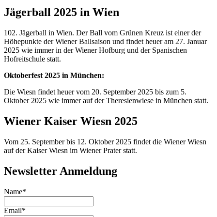
Jägerball 2025 in Wien
102. Jägerball in Wien. Der Ball vom Grünen Kreuz ist einer der
Höhepunkte der Wiener Ballsaison und findet heuer am 27. Januar
2025 wie immer in der Wiener Hofburg und der Spanischen
Hofreitschule statt.
Oktoberfest 2025 in München:
Die Wiesn findet heuer vom 20. September 2025 bis zum 5.
Oktober 2025 wie immer auf der Theresienwiese in München statt.
Wiener Kaiser Wiesn 2025
Vom 25. September bis 12. Oktober 2025 findet die Wiener Wiesn
auf der Kaiser Wiesn im Wiener Prater statt.
Newsletter Anmeldung
Name*
Email*