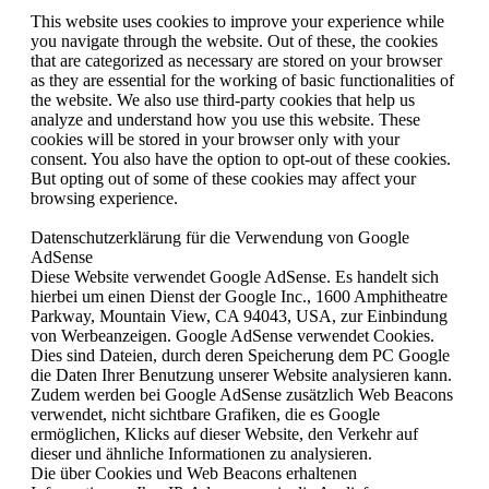
This website uses cookies to improve your experience while
you navigate through the website. Out of these, the cookies
that are categorized as necessary are stored on your browser
as they are essential for the working of basic functionalities of
the website. We also use third-party cookies that help us
analyze and understand how you use this website. These
cookies will be stored in your browser only with your
consent. You also have the option to opt-out of these cookies.
But opting out of some of these cookies may affect your
browsing experience.
Datenschutzerklärung für die Verwendung von Google
AdSense
Diese Website verwendet Google AdSense. Es handelt sich
hierbei um einen Dienst der Google Inc., 1600 Amphitheatre
Parkway, Mountain View, CA 94043, USA, zur Einbindung
von Werbeanzeigen. Google AdSense verwendet Cookies.
Dies sind Dateien, durch deren Speicherung dem PC Google
die Daten Ihrer Benutzung unserer Website analysieren kann.
Zudem werden bei Google AdSense zusätzlich Web Beacons
verwendet, nicht sichtbare Grafiken, die es Google
ermöglichen, Klicks auf dieser Website, den Verkehr auf
dieser und ähnliche Informationen zu analysieren.
Die über Cookies und Web Beacons erhaltenen