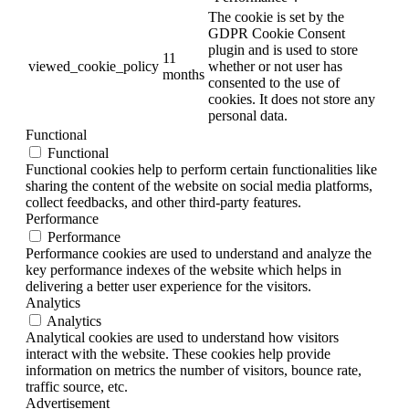
The cookie is set by the
GDPR Cookie Consent
plugin and is used to store
11
viewed_cookie_policy
whether or not user has
months
consented to the use of
cookies. It does not store any
personal data.
Functional
Functional
Functional cookies help to perform certain functionalities like
sharing the content of the website on social media platforms,
collect feedbacks, and other third-party features.
Performance
Performance
Performance cookies are used to understand and analyze the
key performance indexes of the website which helps in
delivering a better user experience for the visitors.
Analytics
Analytics
Analytical cookies are used to understand how visitors
interact with the website. These cookies help provide
information on metrics the number of visitors, bounce rate,
traffic source, etc.
Advertisement