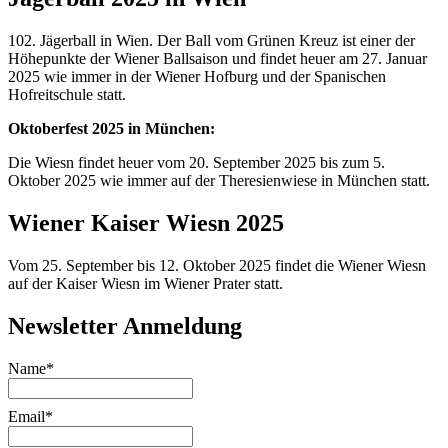
102. Jägerball in Wien. Der Ball vom Grünen Kreuz ist einer der
Höhepunkte der Wiener Ballsaison und findet heuer am 27. Januar
2025 wie immer in der Wiener Hofburg und der Spanischen
Hofreitschule statt.
Oktoberfest 2025 in München:
Die Wiesn findet heuer vom 20. September 2025 bis zum 5.
Oktober 2025 wie immer auf der Theresienwiese in München statt.
Wiener Kaiser Wiesn 2025
Vom 25. September bis 12. Oktober 2025 findet die Wiener Wiesn
auf der Kaiser Wiesn im Wiener Prater statt.
Newsletter Anmeldung
Name*
Email*