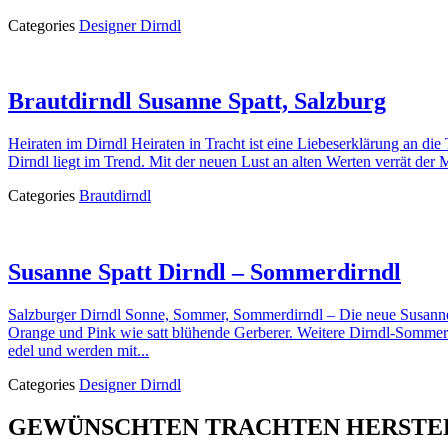
Categories
Designer Dirndl
Brautdirndl Susanne Spatt, Salzburg
Heiraten im Dirndl Heiraten in Tracht ist eine Liebeserklärung an die
Dirndl liegt im Trend. Mit der neuen Lust an alten Werten verrät der
Categories
Brautdirndl
Susanne Spatt Dirndl – Sommerdirndl
Salzburger Dirndl Sonne, Sommer, Sommerdirndl – Die neue Susanne S
Orange und Pink wie satt blühende Gerberer. Weitere Dirndl-Sommerfa
edel und werden mit...
Categories
Designer Dirndl
GEWÜNSCHTEN TRACHTEN HERSTEL