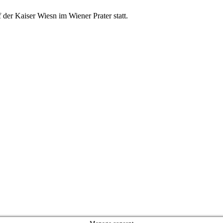
der Kaiser Wiesn im Wiener Prater statt.