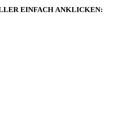
LER EINFACH ANKLICKEN: