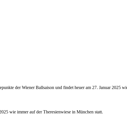
hepunkte der Wiener Ballsaison und findet heuer am 27. Januar 2025 w
2025 wie immer auf der Theresienwiese in München statt.