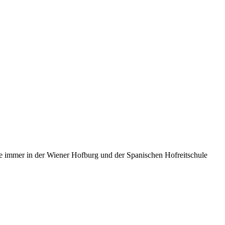
ie immer in der Wiener Hofburg und der Spanischen Hofreitschule