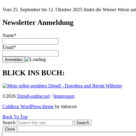
Vom 25. September bis 12. Oktober 2025 findet die Wiener Wiesn auf 
Newsletter Anmeldung
Name*
Email*
BLICK INS BUCH:
©2026
Dirndl-online.net
/
Impressum
Coldbox WordPress theme
by mirucon
Back To Top
Search
Search
Close