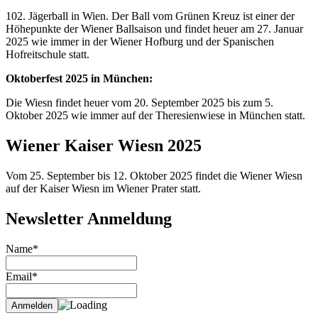
102. Jägerball in Wien. Der Ball vom Grünen Kreuz ist einer der
Höhepunkte der Wiener Ballsaison und findet heuer am 27. Januar
2025 wie immer in der Wiener Hofburg und der Spanischen
Hofreitschule statt.
Oktoberfest 2025 in München:
Die Wiesn findet heuer vom 20. September 2025 bis zum 5.
Oktober 2025 wie immer auf der Theresienwiese in München statt.
Wiener Kaiser Wiesn 2025
Vom 25. September bis 12. Oktober 2025 findet die Wiener Wiesn
auf der Kaiser Wiesn im Wiener Prater statt.
Newsletter Anmeldung
Name*
Email*