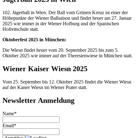
102. Jägerball in Wien. Der Ball vom Grünen Kreuz ist einer der
Höhepunkte der Wiener Ballsaison und findet heuer am 27. Januar
2025 wie immer in der Wiener Hofburg und der Spanischen
Hofreitschule statt.
Oktoberfest 2025 in München:
Die Wiesn findet heuer vom 20. September 2025 bis zum 5.
Oktober 2025 wie immer auf der Theresienwiese in München statt.
Wiener Kaiser Wiesn 2025
Vom 25. September bis 12. Oktober 2025 findet die Wiener Wiesn
auf der Kaiser Wiesn im Wiener Prater statt.
Newsletter Anmeldung
Name*
Email*