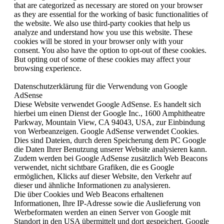
that are categorized as necessary are stored on your browser
as they are essential for the working of basic functionalities of
the website. We also use third-party cookies that help us
analyze and understand how you use this website. These
cookies will be stored in your browser only with your
consent. You also have the option to opt-out of these cookies.
But opting out of some of these cookies may affect your
browsing experience.
Datenschutzerklärung für die Verwendung von Google
AdSense
Diese Website verwendet Google AdSense. Es handelt sich
hierbei um einen Dienst der Google Inc., 1600 Amphitheatre
Parkway, Mountain View, CA 94043, USA, zur Einbindung
von Werbeanzeigen. Google AdSense verwendet Cookies.
Dies sind Dateien, durch deren Speicherung dem PC Google
die Daten Ihrer Benutzung unserer Website analysieren kann.
Zudem werden bei Google AdSense zusätzlich Web Beacons
verwendet, nicht sichtbare Grafiken, die es Google
ermöglichen, Klicks auf dieser Website, den Verkehr auf
dieser und ähnliche Informationen zu analysieren.
Die über Cookies und Web Beacons erhaltenen
Informationen, Ihre IP-Adresse sowie die Auslieferung von
Werbeformaten werden an einen Server von Google mit
Standort in den USA übermittelt und dort gespeichert. Google