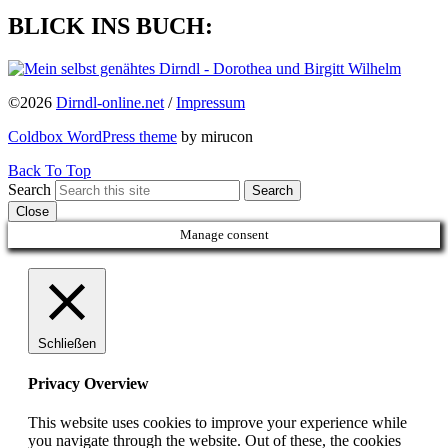
BLICK INS BUCH:
©2026
Dirndl-online.net
/
Impressum
Coldbox WordPress theme
by mirucon
Back To Top
Search
Search
Close
Manage consent
Schließen
Privacy Overview
This website uses cookies to improve your experience while
you navigate through the website. Out of these, the cookies