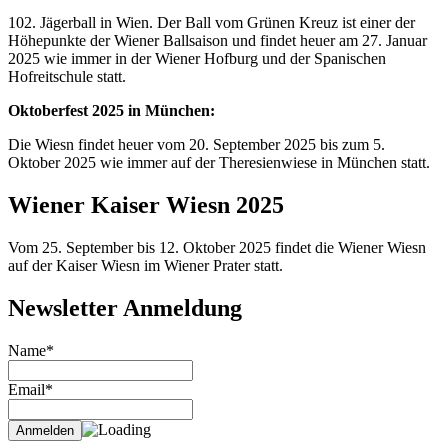
102. Jägerball in Wien. Der Ball vom Grünen Kreuz ist einer der
Höhepunkte der Wiener Ballsaison und findet heuer am 27. Januar
2025 wie immer in der Wiener Hofburg und der Spanischen
Hofreitschule statt.
Oktoberfest 2025 in München:
Die Wiesn findet heuer vom 20. September 2025 bis zum 5.
Oktober 2025 wie immer auf der Theresienwiese in München statt.
Wiener Kaiser Wiesn 2025
Vom 25. September bis 12. Oktober 2025 findet die Wiener Wiesn
auf der Kaiser Wiesn im Wiener Prater statt.
Newsletter Anmeldung
Name*
Email*