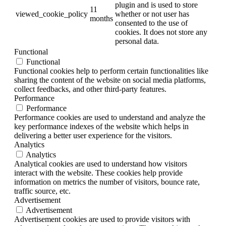
plugin and is used to store
11
viewed_cookie_policy
whether or not user has
months
consented to the use of
cookies. It does not store any
personal data.
Functional
Functional
Functional cookies help to perform certain functionalities like
sharing the content of the website on social media platforms,
collect feedbacks, and other third-party features.
Performance
Performance
Performance cookies are used to understand and analyze the
key performance indexes of the website which helps in
delivering a better user experience for the visitors.
Analytics
Analytics
Analytical cookies are used to understand how visitors
interact with the website. These cookies help provide
information on metrics the number of visitors, bounce rate,
traffic source, etc.
Advertisement
Advertisement
Advertisement cookies are used to provide visitors with