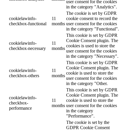
user consent for the cookies
in the category "Analytics".
The cookie is set by GDPR
cookielawinfo-
11
cookie consent to record the
checkbox-functional
months
user consent for the cookies
in the category "Functional".
This cookie is set by GDPR
Cookie Consent plugin. The
cookielawinfo-
11
cookies is used to store the
checkbox-necessary
months
user consent for the cookies
in the category "Necessary".
This cookie is set by GDPR
Cookie Consent plugin. The
cookielawinfo-
11
cookie is used to store the
checkbox-others
months
user consent for the cookies
in the category "Other.
This cookie is set by GDPR
Cookie Consent plugin. The
cookielawinfo-
11
cookie is used to store the
checkbox-
months
user consent for the cookies
performance
in the category
"Performance".
The cookie is set by the
GDPR Cookie Consent