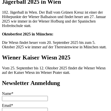
Jägerball 2025 in Wien
102. Jägerball in Wien. Der Ball vom Grünen Kreuz ist einer der
Höhepunkte der Wiener Ballsaison und findet heuer am 27. Januar
2025 wie immer in der Wiener Hofburg und der Spanischen
Hofreitschule statt.
Oktoberfest 2025 in München:
Die Wiesn findet heuer vom 20. September 2025 bis zum 5.
Oktober 2025 wie immer auf der Theresienwiese in München statt.
Wiener Kaiser Wiesn 2025
Vom 25. September bis 12. Oktober 2025 findet die Wiener Wiesn
auf der Kaiser Wiesn im Wiener Prater statt.
Newsletter Anmeldung
Name*
Email*