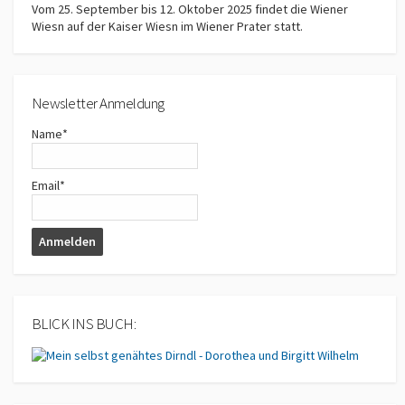
Vom 25. September bis 12. Oktober 2025 findet die Wiener
Wiesn auf der Kaiser Wiesn im Wiener Prater statt.
Newsletter Anmeldung
Name*
Email*
BLICK INS BUCH: