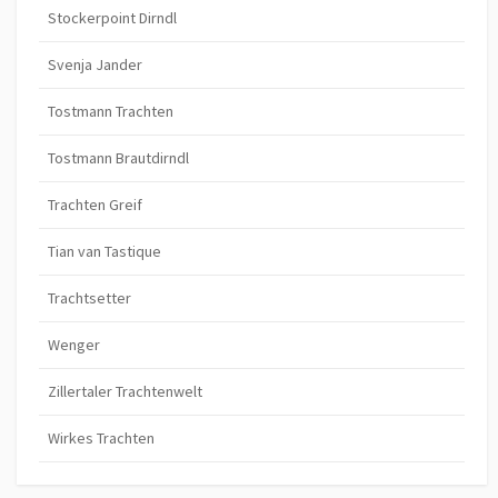
Stockerpoint Dirndl
Svenja Jander
Tostmann Trachten
Tostmann Brautdirndl
Trachten Greif
Tian van Tastique
Trachtsetter
Wenger
Zillertaler Trachtenwelt
Wirkes Trachten