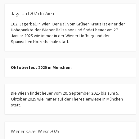
Jägerball 2025 In Wien
102. Jägerball in Wien. Der Ball vom Grünen Kreuz ist einer der
Höhepunkte der Wiener Ballsaison und findet heuer am 27.
Januar 2025 wie immer in der Wiener Hofburg und der
Spanischen Hofreitschule statt.
Oktoberfest 2025 in München:
Die Wiesn findet heuer vom 20. September 2025 bis zum 5.
Oktober 2025 wie immer auf der Theresienwiese in München
statt.
Wiener Kaiser Wiesn 2025