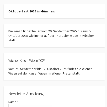
Oktoberfest 2025 in München:
Die Wiesn findet heuer vom 20. September 2025 bis zum 5.
Oktober 2025 wie immer auf der Theresienwiese in München
statt.
Wiener Kaiser Wiesn 2025
Vom 25. September bis 12. Oktober 2025 findet die Wiener
Wiesn auf der Kaiser Wiesn im Wiener Prater statt.
Newsletter Anmeldung
Name*