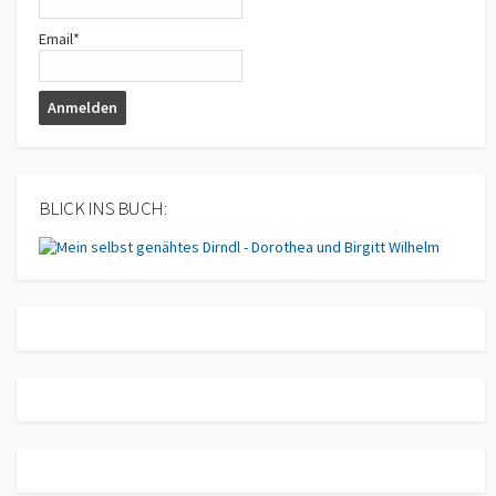
Email*
BLICK INS BUCH: