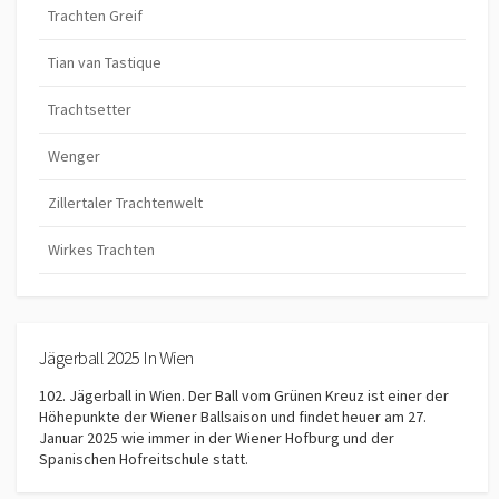
Trachten Greif
Tian van Tastique
Trachtsetter
Wenger
Zillertaler Trachtenwelt
Wirkes Trachten
Jägerball 2025 In Wien
102. Jägerball in Wien. Der Ball vom Grünen Kreuz ist einer der
Höhepunkte der Wiener Ballsaison und findet heuer am 27.
Januar 2025 wie immer in der Wiener Hofburg und der
Spanischen Hofreitschule statt.