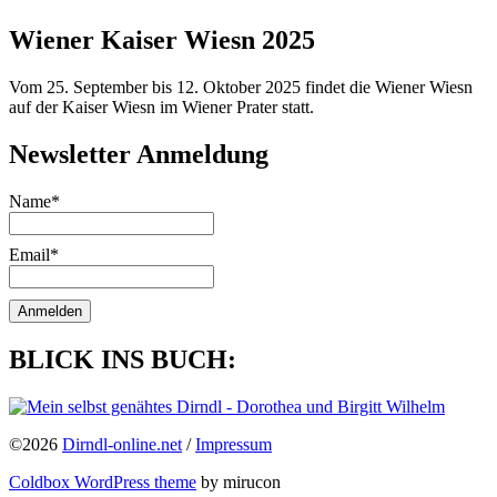
Wiener Kaiser Wiesn 2025
Vom 25. September bis 12. Oktober 2025 findet die Wiener Wiesn
auf der Kaiser Wiesn im Wiener Prater statt.
Newsletter Anmeldung
Name*
Email*
BLICK INS BUCH:
©2026
Dirndl-online.net
/
Impressum
Coldbox WordPress theme
by mirucon