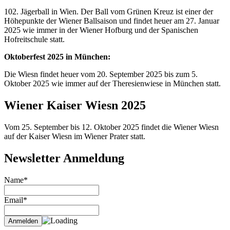
102. Jägerball in Wien. Der Ball vom Grünen Kreuz ist einer der
Höhepunkte der Wiener Ballsaison und findet heuer am 27. Januar
2025 wie immer in der Wiener Hofburg und der Spanischen
Hofreitschule statt.
Oktoberfest 2025 in München:
Die Wiesn findet heuer vom 20. September 2025 bis zum 5.
Oktober 2025 wie immer auf der Theresienwiese in München statt.
Wiener Kaiser Wiesn 2025
Vom 25. September bis 12. Oktober 2025 findet die Wiener Wiesn
auf der Kaiser Wiesn im Wiener Prater statt.
Newsletter Anmeldung
Name*
Email*