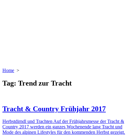
Home
>
Tag:
Trend zur Tracht
Tracht & Country Frühjahr 2017
Herbstdirndl und Trachten Auf der Frühjahrsmesse der Tracht &
Country 2017 werden ein ganzes Wochenende lang Tracht und
Mode des alpinen Lifestyles für den kommenden Herbst gezeigt.