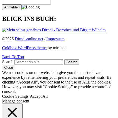
BLICK INS BUCH:
©2026
Dirndl-online.net
/
Impressum
Coldbox WordPress theme
by mirucon
Back To Top
Search
Search
Close
We use cookies on our website to give you the most relevant
experience by remembering your preferences and repeat visits. By
clicking “Accept All”, you consent to the use of ALL the cookies.
However, you may visit "Cookie Settings" to provide a controlled
consent.
Cookie Settings
Accept All
Manage consent