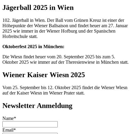
Jägerball 2025 in Wien
102. Jägerball in Wien. Der Ball vom Grünen Kreuz ist einer der
Höhepunkte der Wiener Ballsaison und findet heuer am 27. Januar
2025 wie immer in der Wiener Hofburg und der Spanischen
Hofreitschule statt.
Oktoberfest 2025 in München:
Die Wiesn findet heuer vom 20. September 2025 bis zum 5.
Oktober 2025 wie immer auf der Theresienwiese in München statt.
Wiener Kaiser Wiesn 2025
Vom 25. September bis 12. Oktober 2025 findet die Wiener Wiesn
auf der Kaiser Wiesn im Wiener Prater statt.
Newsletter Anmeldung
Name*
Email*