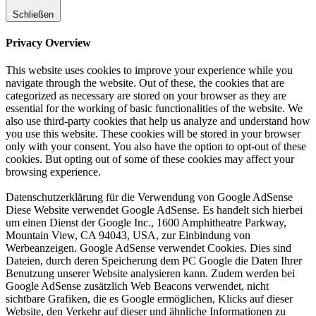
Schließen
Privacy Overview
This website uses cookies to improve your experience while you
navigate through the website. Out of these, the cookies that are
categorized as necessary are stored on your browser as they are
essential for the working of basic functionalities of the website. We
also use third-party cookies that help us analyze and understand how
you use this website. These cookies will be stored in your browser
only with your consent. You also have the option to opt-out of these
cookies. But opting out of some of these cookies may affect your
browsing experience.
Datenschutzerklärung für die Verwendung von Google AdSense
Diese Website verwendet Google AdSense. Es handelt sich hierbei
um einen Dienst der Google Inc., 1600 Amphitheatre Parkway,
Mountain View, CA 94043, USA, zur Einbindung von
Werbeanzeigen. Google AdSense verwendet Cookies. Dies sind
Dateien, durch deren Speicherung dem PC Google die Daten Ihrer
Benutzung unserer Website analysieren kann. Zudem werden bei
Google AdSense zusätzlich Web Beacons verwendet, nicht
sichtbare Grafiken, die es Google ermöglichen, Klicks auf dieser
Website, den Verkehr auf dieser und ähnliche Informationen zu