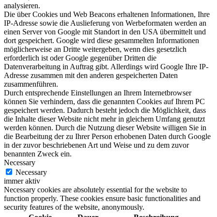
analysieren.
Die über Cookies und Web Beacons erhaltenen Informationen, Ihre
IP-Adresse sowie die Auslieferung von Werbeformaten werden an
einen Server von Google mit Standort in den USA übermittelt und
dort gespeichert. Google wird diese gesammelten Informationen
möglicherweise an Dritte weitergeben, wenn dies gesetzlich
erforderlich ist oder Google gegenüber Dritten die
Datenverarbeitung in Auftrag gibt. Allerdings wird Google Ihre IP-
Adresse zusammen mit den anderen gespeicherten Daten
zusammenführen.
Durch entsprechende Einstellungen an Ihrem Internetbrowser
können Sie verhindern, dass die genannten Cookies auf Ihrem PC
gespeichert werden. Dadurch besteht jedoch die Möglichkeit, dass
die Inhalte dieser Website nicht mehr in gleichem Umfang genutzt
werden können. Durch die Nutzung dieser Website willigen Sie in
die Bearbeitung der zu Ihrer Person erhobenen Daten durch Google
in der zuvor beschriebenen Art und Weise und zu dem zuvor
benannten Zweck ein.
Necessary
Necessary
immer aktiv
Necessary cookies are absolutely essential for the website to
function properly. These cookies ensure basic functionalities and
security features of the website, anonymously.