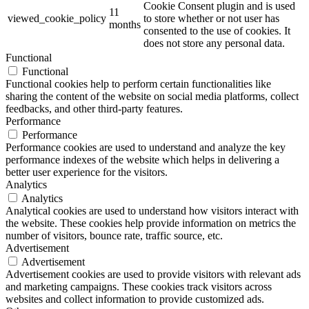
Cookie Consent plugin and is used
11
viewed_cookie_policy
to store whether or not user has
months
consented to the use of cookies. It
does not store any personal data.
Functional
Functional
Functional cookies help to perform certain functionalities like
sharing the content of the website on social media platforms, collect
feedbacks, and other third-party features.
Performance
Performance
Performance cookies are used to understand and analyze the key
performance indexes of the website which helps in delivering a
better user experience for the visitors.
Analytics
Analytics
Analytical cookies are used to understand how visitors interact with
the website. These cookies help provide information on metrics the
number of visitors, bounce rate, traffic source, etc.
Advertisement
Advertisement
Advertisement cookies are used to provide visitors with relevant ads
and marketing campaigns. These cookies track visitors across
websites and collect information to provide customized ads.