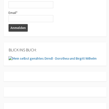
Email*
BLICK INS BUCH: