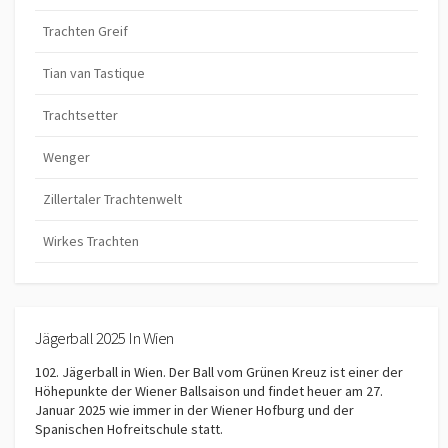
Trachten Greif
Tian van Tastique
Trachtsetter
Wenger
Zillertaler Trachtenwelt
Wirkes Trachten
Jägerball 2025 In Wien
102. Jägerball in Wien. Der Ball vom Grünen Kreuz ist einer der
Höhepunkte der Wiener Ballsaison und findet heuer am 27.
Januar 2025 wie immer in der Wiener Hofburg und der
Spanischen Hofreitschule statt.