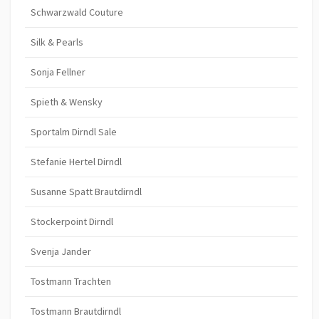
Schwarzwald Couture
Silk & Pearls
Sonja Fellner
Spieth & Wensky
Sportalm Dirndl Sale
Stefanie Hertel Dirndl
Susanne Spatt Brautdirndl
Stockerpoint Dirndl
Svenja Jander
Tostmann Trachten
Tostmann Brautdirndl