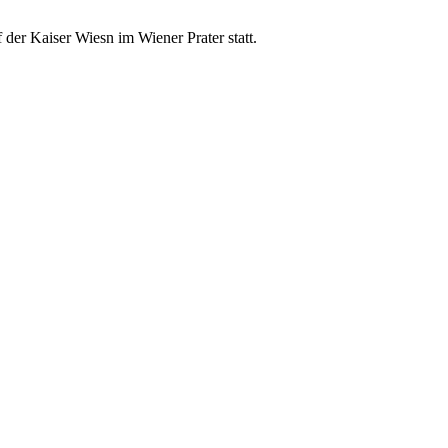
der Kaiser Wiesn im Wiener Prater statt.