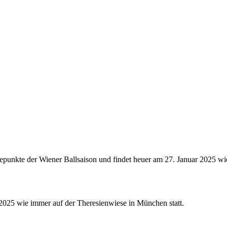
hepunkte der Wiener Ballsaison und findet heuer am 27. Januar 2025 w
2025 wie immer auf der Theresienwiese in München statt.