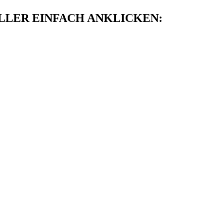
LER EINFACH ANKLICKEN: