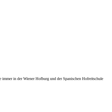
ie immer in der Wiener Hofburg und der Spanischen Hofreitschule