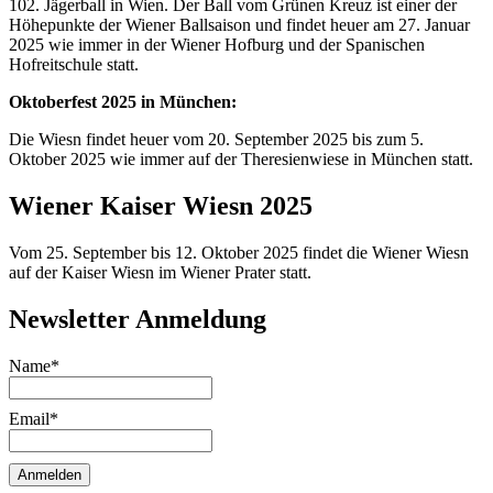
102. Jägerball in Wien. Der Ball vom Grünen Kreuz ist einer der
Höhepunkte der Wiener Ballsaison und findet heuer am 27. Januar
2025 wie immer in der Wiener Hofburg und der Spanischen
Hofreitschule statt.
Oktoberfest 2025 in München:
Die Wiesn findet heuer vom 20. September 2025 bis zum 5.
Oktober 2025 wie immer auf der Theresienwiese in München statt.
Wiener Kaiser Wiesn 2025
Vom 25. September bis 12. Oktober 2025 findet die Wiener Wiesn
auf der Kaiser Wiesn im Wiener Prater statt.
Newsletter Anmeldung
Name*
Email*