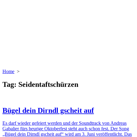
Home
>
Tag:
Seidentaftschürzen
Bügel dein Dirndl gscheit auf
Es darf wieder gefeiert werden und der Soundtrack von Andreas
Gabalier fürs heurige Oktoberfest steht auch schon fest. Der Song
„Bügel dein Dirndl gscheit auf“ wird am 3. Juni veröffentlicht. Das