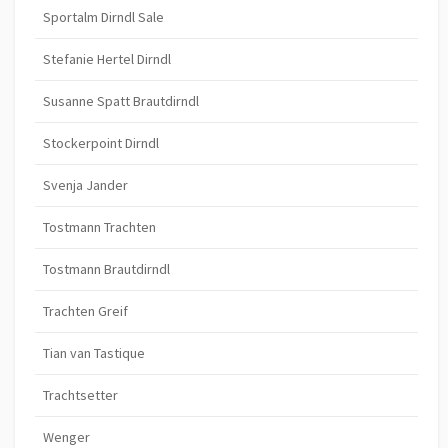
Sportalm Dirndl Sale
Stefanie Hertel Dirndl
Susanne Spatt Brautdirndl
Stockerpoint Dirndl
Svenja Jander
Tostmann Trachten
Tostmann Brautdirndl
Trachten Greif
Tian van Tastique
Trachtsetter
Wenger